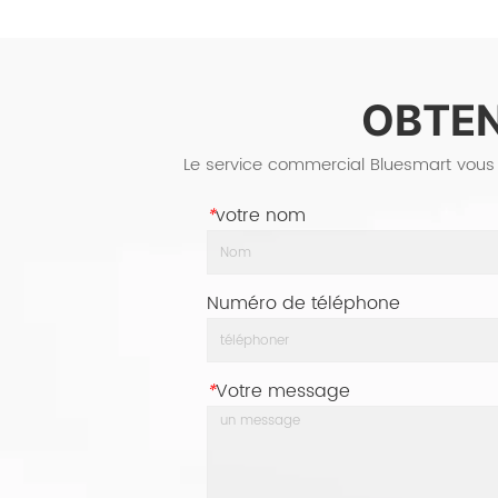
OBTEN
Le service commercial Bluesmart vous 
*
votre nom
Numéro de téléphone
*
Votre message