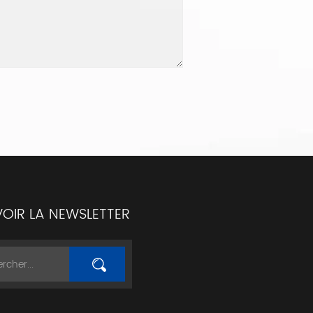
OIR LA NEWSLETTER