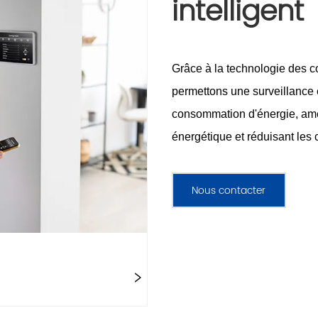
intelligent
Nous contacter