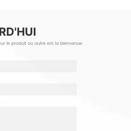
D'HUI
 le produit ou autre est la bienvenue.