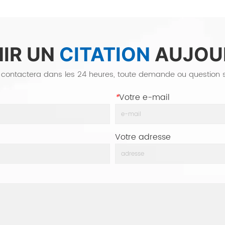
IR UN
CITATION
AUJOUR
contactera dans les 24 heures, toute demande ou question sur
*
Votre e-mail
Votre adresse