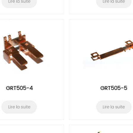
Lire la suite
Lire la suite
GRT505-4
GRT505-5
Lire la suite
Lire la suite