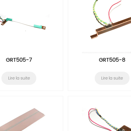
GRT505-7
GRT505-8
Lire la suite
Lire la suite