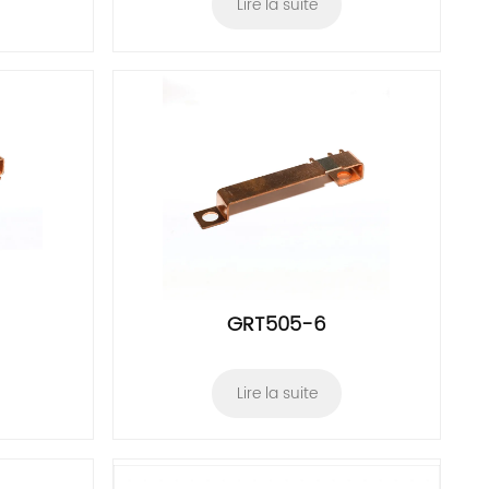
Lire la suite
GRT505-6
Lire la suite