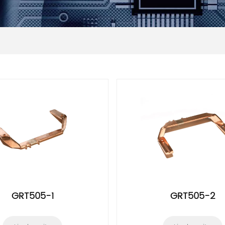
GRT505-1
GRT505-2