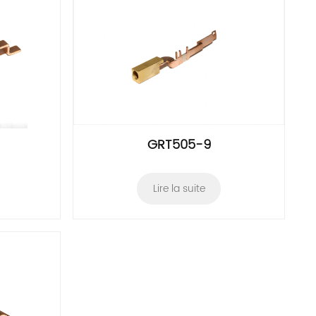
GRT505-9
Lire la suite