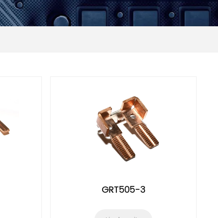
GRT505-3