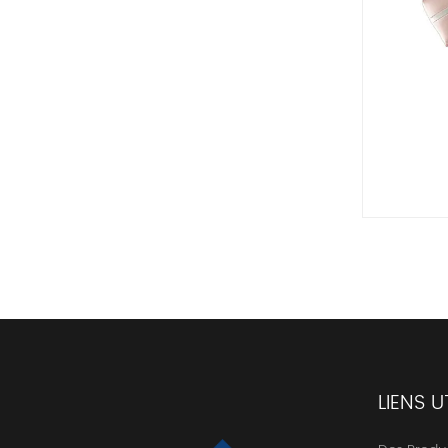
LIENS U