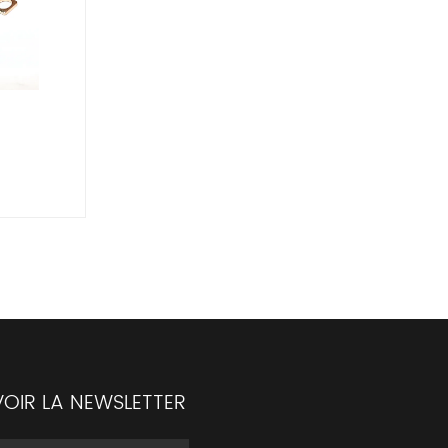
OIR LA NEWSLETTER