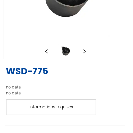
WSD-775
no data
no data
Informations requises