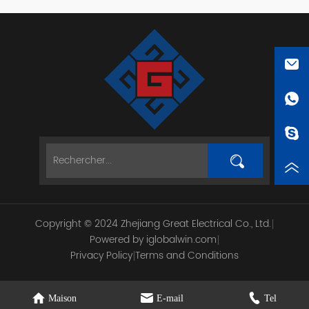
Copyright © 2024 Zhejiang Great Electrical Co., Ltd.
Powered by iglobalwin.com
Privacy Policy
Terms and Conditions
Maison
E-mail
Tel