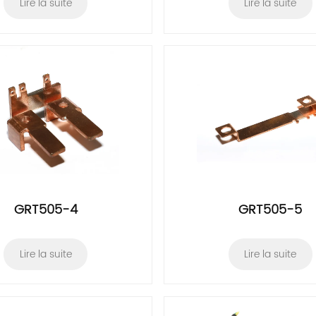
Lire la suite
Lire la suite
GRT505-4
GRT505-5
Lire la suite
Lire la suite