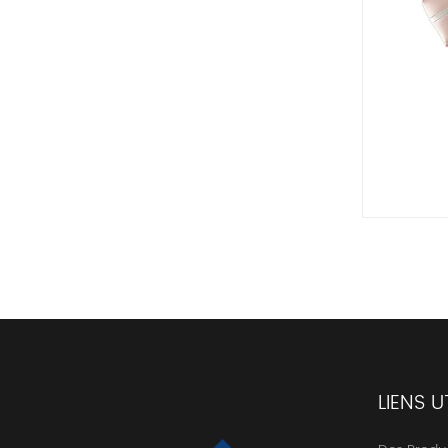
LIENS U