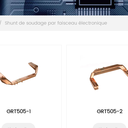
/
Shunt de soudage par faisceau électronique
GRT505-1
GRT505-2