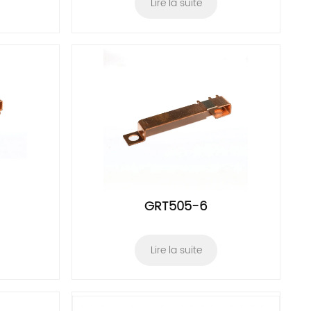
Lire la suite
GRT505-6
Lire la suite