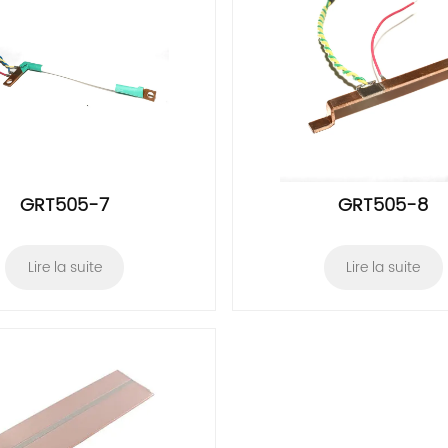
GRT505-7
GRT505-8
Lire la suite
Lire la suite