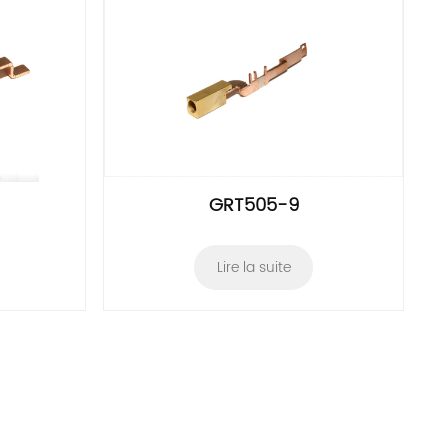
GRT505-9
Lire la suite