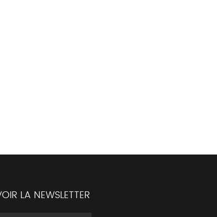
OIR LA NEWSLETTER