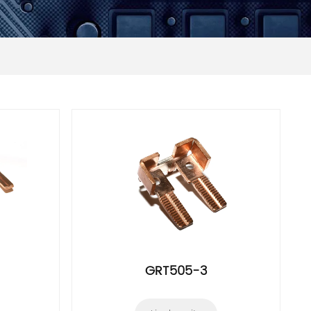
GRT505-3